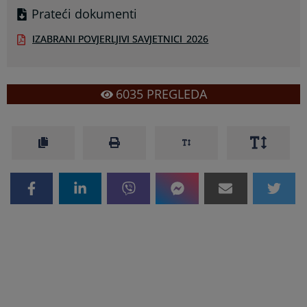
Prateći dokumenti
IZABRANI POVJERLJIVI SAVJETNICI_2026
6035
PREGLEDA